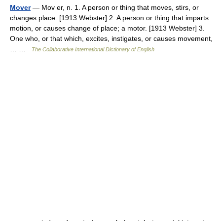
Mover
— Mov er, n. 1. A person or thing that moves, stirs, or
changes place. [1913 Webster] 2. A person or thing that imparts
motion, or causes change of place; a motor. [1913 Webster] 3.
One who, or that which, excites, instigates, or causes movement,
… …
The Collaborative International Dictionary of English